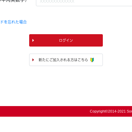
ードを忘れた場合
ログイン
新たにご加入される方はこちら
Copyright©2014-2021 Somp