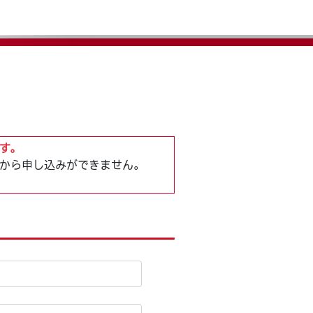
す。
から申し込みができません。